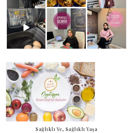
Bugüne Özel
Sağlıklı Ye, Sağlıklı Yaşa