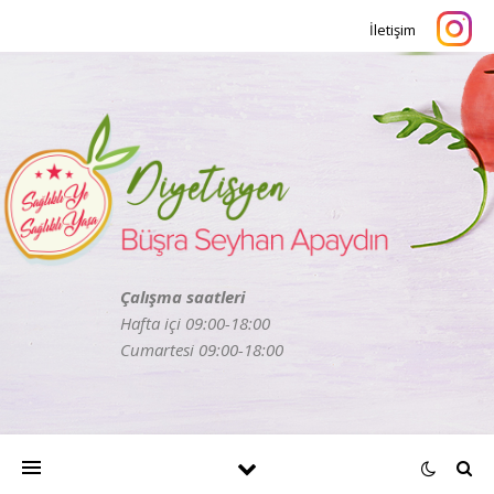
İletişim
Çalışma saatleri
Hafta içi 09:00-18:00
Cumartesi 09:00-18:00