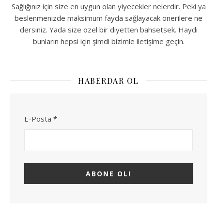
Sağlığınız için size en uygun olan yiyecekler nelerdir. Peki ya
beslenmenizde maksimum fayda sağlayacak önerilere ne
dersiniz. Yada size özel bir diyetten bahsetsek. Haydi
bunların hepsi için şimdi bizimle iletişime geçin.
HABERDAR OL
E-Posta
*