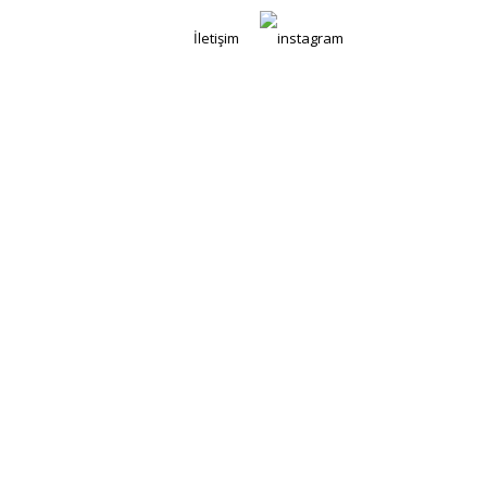
İletişim