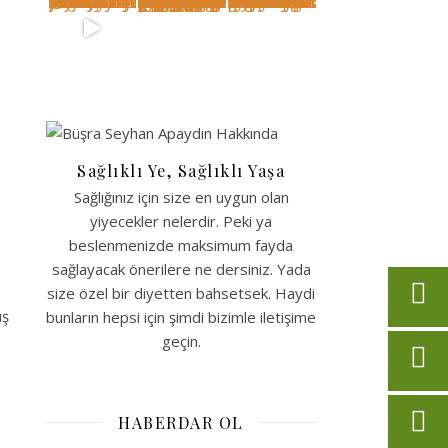
Sağlıklı Ye, Sağlıklı Yaşa
Sağlığınız için size en uygun olan
yiyecekler nelerdir. Peki ya
beslenmenizde maksimum fayda
sağlayacak önerilere ne dersiniz. Yada
size özel bir diyetten bahsetsek. Haydi
üş
bunların hepsi için şimdi bizimle iletişime
geçin.
HABERDAR OL