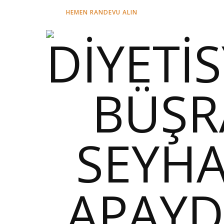
HEMEN RANDEVU ALIN