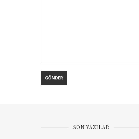
SON YAZILAR