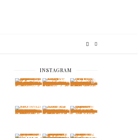
INSTAGRAM